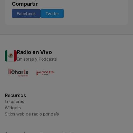
Compartir
Facebook
Twitter
Radio en Vivo
Emisoras y Podcasts
Recursos
Locutores
Widgets
Sitios web de radio por país