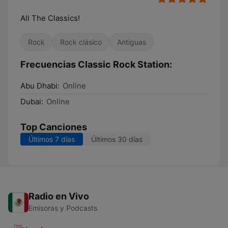
All The Classics!
Rock
Rock clásico
Antiguas
Frecuencias Classic Rock Station:
Abu Dhabi:
Online
Dubai:
Online
Top Canciones
Últimos 7 días
Últimos 30 días
Radio en Vivo
Emisoras y Podcasts