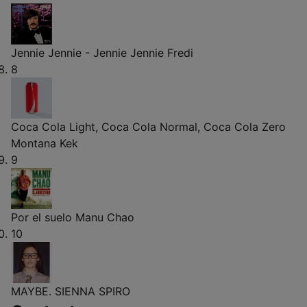
Jennie Jennie - Jennie Jennie
Fredi
8
Coca Cola Light, Coca Cola Normal, Coca Cola Zero
Montana Kek
9
Por el suelo
Manu Chao
10
MAYBE.
SIENNA SPIRO