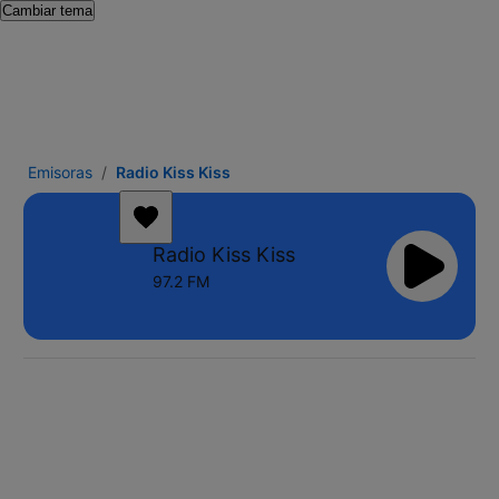
Cambiar tema
Emisoras
Radio Kiss Kiss
Radio Kiss Kiss
97.2 FM