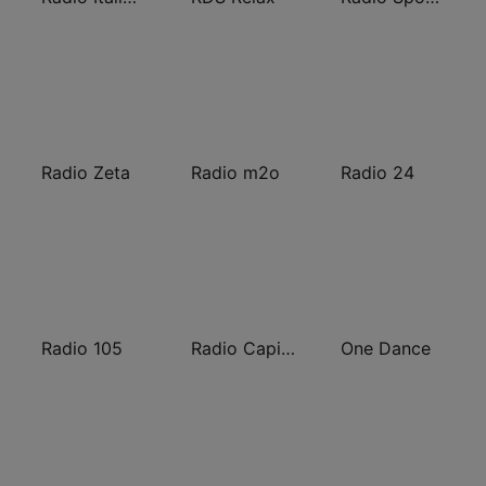
Radio Zeta
Radio m2o
Radio 24
Radio 105
Radio Capital
One Dance