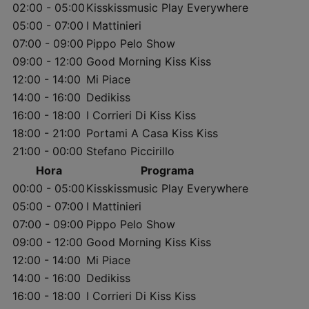
02:00 - 05:00
Kisskissmusic Play Everywhere
05:00 - 07:00
I Mattinieri
07:00 - 09:00
Pippo Pelo Show
09:00 - 12:00
Good Morning Kiss Kiss
12:00 - 14:00
Mi Piace
14:00 - 16:00
Dedikiss
16:00 - 18:00
I Corrieri Di Kiss Kiss
18:00 - 21:00
Portami A Casa Kiss Kiss
21:00 - 00:00
Stefano Piccirillo
Hora
Programa
00:00 - 05:00
Kisskissmusic Play Everywhere
05:00 - 07:00
I Mattinieri
07:00 - 09:00
Pippo Pelo Show
09:00 - 12:00
Good Morning Kiss Kiss
12:00 - 14:00
Mi Piace
14:00 - 16:00
Dedikiss
16:00 - 18:00
I Corrieri Di Kiss Kiss