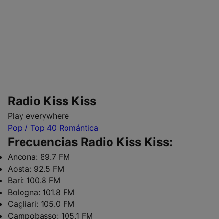
Radio Kiss Kiss
Play everywhere
Pop / Top 40
Romántica
Frecuencias Radio Kiss Kiss:
Ancona:
89.7 FM
Aosta:
92.5 FM
Bari:
100.8 FM
Bologna:
101.8 FM
Cagliari:
105.0 FM
Campobasso:
105.1 FM