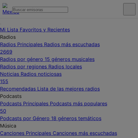
Mi Lista
Favoritos y Recientes
Radios
Radios Principales
Radios más escuchadas
2669
Radios por género
15 géneros musicales
Radios por regiones
Radios locales
Noticias
Radios noticiosas
155
Recomendadas
Lista de las mejores radios
Podcasts
Podcasts Principales
Podcasts más populares
50
Podcasts por Género
18 géneros temáticos
Música
Canciones Principales
Canciones más escuchadas