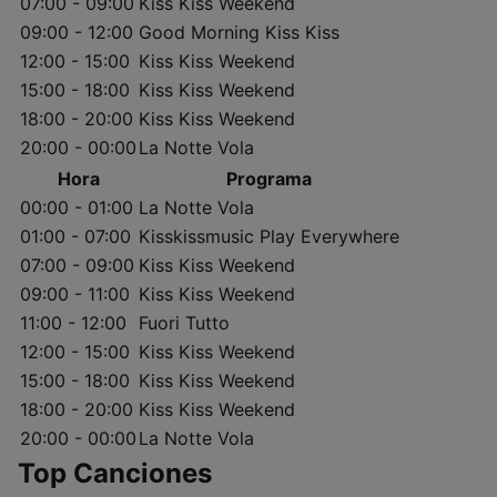
07:00 - 09:00
Kiss Kiss Weekend
09:00 - 12:00
Good Morning Kiss Kiss
12:00 - 15:00
Kiss Kiss Weekend
15:00 - 18:00
Kiss Kiss Weekend
18:00 - 20:00
Kiss Kiss Weekend
20:00 - 00:00
La Notte Vola
Hora
Programa
00:00 - 01:00
La Notte Vola
01:00 - 07:00
Kisskissmusic Play Everywhere
07:00 - 09:00
Kiss Kiss Weekend
09:00 - 11:00
Kiss Kiss Weekend
11:00 - 12:00
Fuori Tutto
12:00 - 15:00
Kiss Kiss Weekend
15:00 - 18:00
Kiss Kiss Weekend
18:00 - 20:00
Kiss Kiss Weekend
20:00 - 00:00
La Notte Vola
Top Canciones