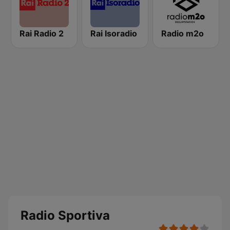
Rai Radio 2
Rai Isoradio
Radio m2o
Radio Sportiva