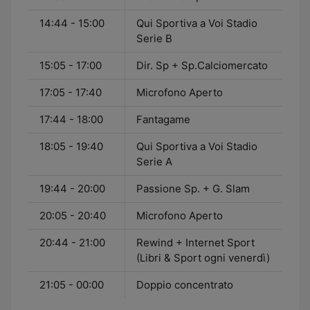
14:44 - 15:00
Qui Sportiva a Voi Stadio
Serie B
15:05 - 17:00
Dir. Sp + Sp.Calciomercato
17:05 - 17:40
Microfono Aperto
17:44 - 18:00
Fantagame
18:05 - 19:40
Qui Sportiva a Voi Stadio
Serie A
19:44 - 20:00
Passione Sp. + G. Slam
20:05 - 20:40
Microfono Aperto
20:44 - 21:00
Rewind + Internet Sport
(Libri & Sport ogni venerdì)
21:05 - 00:00
Doppio concentrato