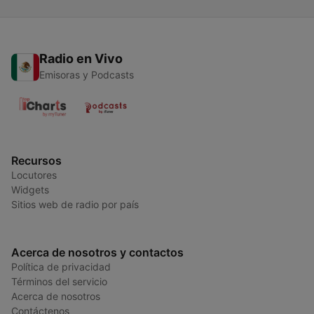
Radio en Vivo
Emisoras y Podcasts
Recursos
Locutores
Widgets
Sitios web de radio por país
Acerca de nosotros y contactos
Política de privacidad
Términos del servicio
Acerca de nosotros
Contáctenos