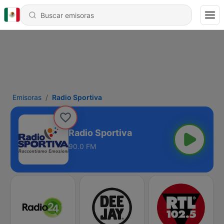
Emisoras
Radio Sportiva
Radio Sportiva
90.0 FM