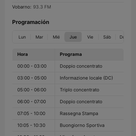
Vobarno:
93.3 FM
Programación
Lun
Mar
Mié
Jue
Vie
Sáb
Dom
Hora
Programa
00:00 - 03:00
Doppio concentrato
03:00 - 05:00
Informazione locale (DC)
05:00 - 06:00
Triplo concentrato
06:00 - 07:00
Doppio concentrato
07:05 - 10:00
Rassegna Stampa
10:05 - 10:30
Buongiorno Sportiva