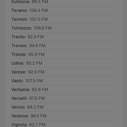
Sulmona:
98.5 FM
Teramo:
106.4 FM
Termoli:
102.0 FM
Tolmezzo:
106.6 FM
Trento:
92.0 FM
Treviso:
94.6 FM
Trieste:
95.6 FM
Udine:
95.2 FM
Varese:
92.6 FM
Vasto:
107.5 FM
Verbania:
92.6 FM
Vercelli:
87.6 FM
Vernio:
94.2 FM
Vestone:
96.5 FM
Vignola:
92.7 FM