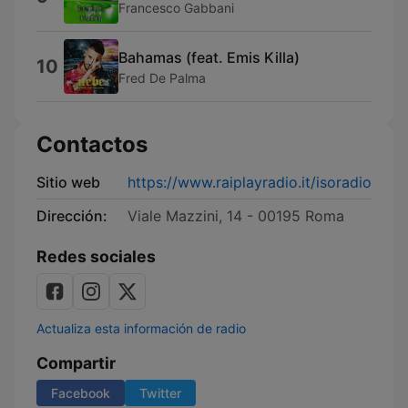
Francesco Gabbani
Bahamas (feat. Emis Killa)
10
Fred De Palma
Contactos
Sitio web
https://www.raiplayradio.it/isoradio
Dirección:
Viale Mazzini, 14 - 00195 Roma
Redes sociales
Actualiza esta información de radio
Compartir
Facebook
Twitter