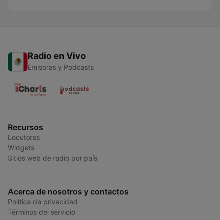
Radio en Vivo
Emisoras y Podcasts
Recursos
Locutores
Widgets
Sitios web de radio por país
Acerca de nosotros y contactos
Política de privacidad
Términos del servicio