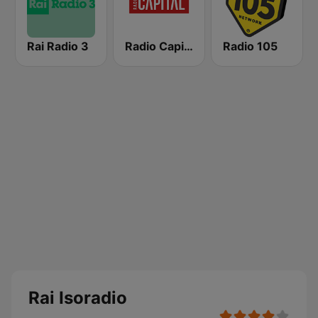
Rai Radio 3
Radio Capital
Radio 105
Rai Isoradio