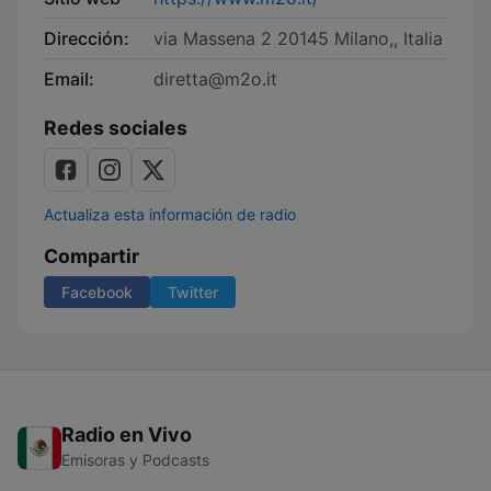
Dirección:
via Massena 2 20145 Milano,, Italia
Email:
diretta@m2o.it
Redes sociales
Actualiza esta información de radio
Compartir
Facebook
Twitter
Radio en Vivo
Emisoras y Podcasts