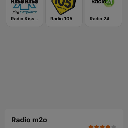
Radio Kiss Kiss
Radio 105
Radio 24
Radio m2o