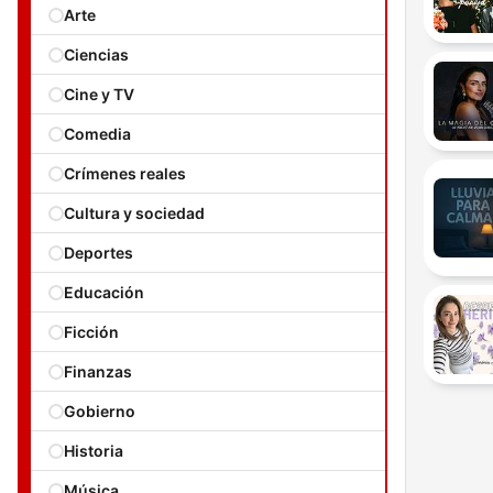
Arte
Ciencias
Cine y TV
Comedia
Crímenes reales
Cultura y sociedad
Deportes
Educación
Ficción
Finanzas
Gobierno
Historia
Música