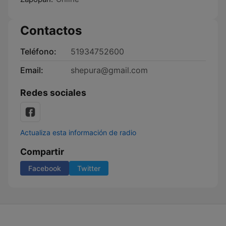
Contactos
Teléfono:
51934752600
Email:
shepura@gmail.com
Redes sociales
Actualiza esta información de radio
Compartir
Facebook
Twitter