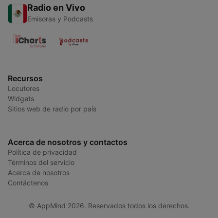
Radio en Vivo
Emisoras y Podcasts
Recursos
Locutores
Widgets
Sitios web de radio por país
Acerca de nosotros y contactos
Política de privacidad
Términos del servicio
Acerca de nosotros
Contáctenos
© AppMind 2026. Reservados todos los derechos.