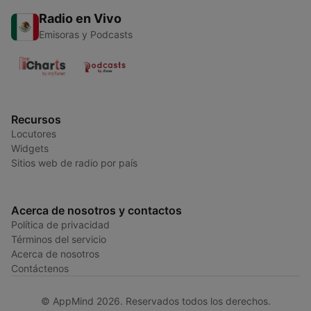
Radio en Vivo
Emisoras y Podcasts
Recursos
Locutores
Widgets
Sitios web de radio por país
Acerca de nosotros y contactos
Política de privacidad
Términos del servicio
Acerca de nosotros
Contáctenos
© AppMind 2026. Reservados todos los derechos.