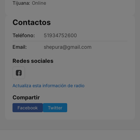
Tijuana:
Online
Contactos
Teléfono:
51934752600
Email:
shepura@gmail.com
Redes sociales
Actualiza esta información de radio
Compartir
Facebook
Twitter