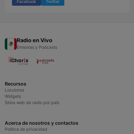
Facebook
Twitter
Radio en Vivo
Emisoras y Podcasts
Recursos
Locutores
Widgets
Sitios web de radio por país
Acerca de nosotros y contactos
Política de privacidad