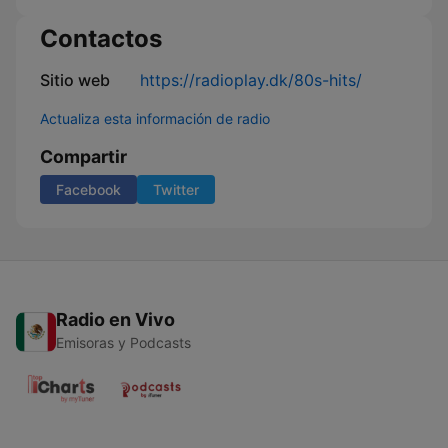
Contactos
Sitio web
https://radioplay.dk/80s-hits/
Actualiza esta información de radio
Compartir
Facebook
Twitter
Radio en Vivo
Emisoras y Podcasts