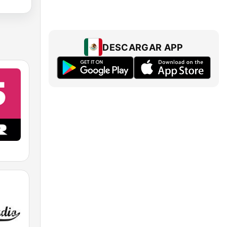
DESCARGAR APP