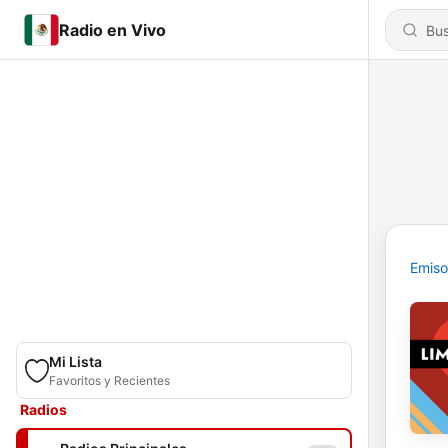
Radio en Vivo
Emiso
Mi Lista
Favoritos y Recientes
Radios