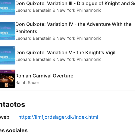
Don Quixote: Variation III - Dialogue of Knight and S
Leonard Bernstein & New York Philharmonic
Don Quixote: Variation IV - the Adventure With the
Penitents
Leonard Bernstein & New York Philharmonic
Don Quixote: Variation V - the Knight's Vigil
Leonard Bernstein & New York Philharmonic
Roman Carnival Overture
Ralph Sauer
ntactos
 web
https://limfjordslager.dk/index.html
s sociales