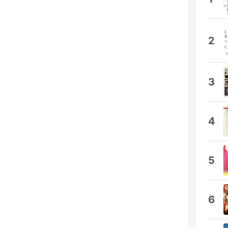
2
3
4
5
6