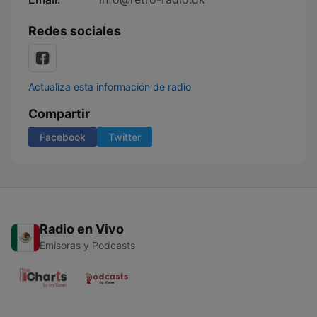
Redes sociales
Actualiza esta información de radio
Compartir
Facebook
Twitter
Radio en Vivo
Emisoras y Podcasts