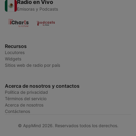
Radio en Vivo
Emisoras y Podcasts
Recursos
Locutores
Widgets
Sitios web de radio por país
Acerca de nosotros y contactos
Política de privacidad
Términos del servicio
Acerca de nosotros
Contáctenos
© AppMind 2026. Reservados todos los derechos.