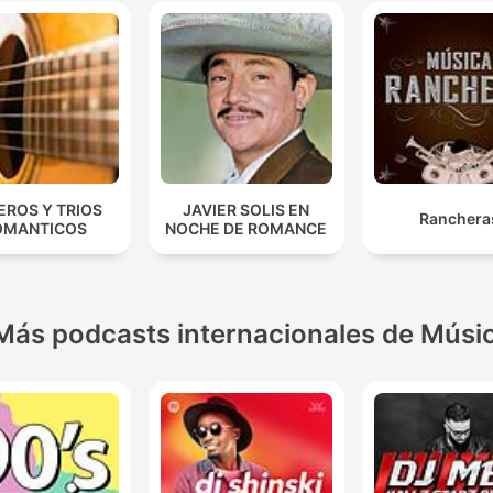
EROS Y TRIOS
JAVIER SOLIS EN
Ranchera
OMANTICOS
NOCHE DE ROMANCE
Más podcasts internacionales de Músi