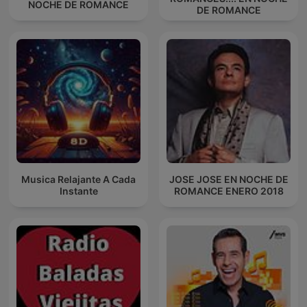
NOCHE DE ROMANCE
DE ROMANCE
Musica Relajante A Cada
JOSE JOSE EN NOCHE DE
Instante
ROMANCE ENERO 2018