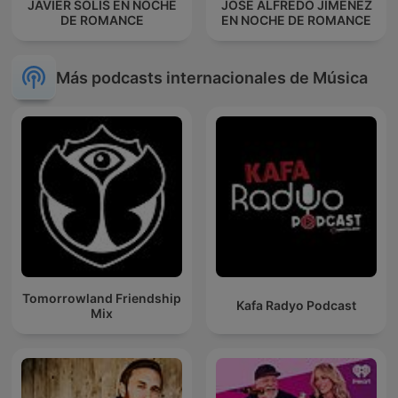
JAVIER SOLIS EN NOCHE
JOSE ALFREDO JIMENEZ
DE ROMANCE
EN NOCHE DE ROMANCE
Más podcasts internacionales de Música
Tomorrowland Friendship
Kafa Radyo Podcast
Mix