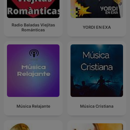
Radio Baladas Viejitas
YORDI EN EXA
Románticas
Música Relajante
Música Cristiana