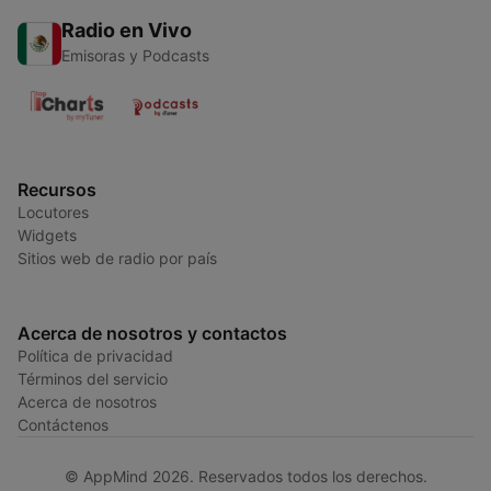
Radio en Vivo
Emisoras y Podcasts
Recursos
Locutores
Widgets
Sitios web de radio por país
Acerca de nosotros y contactos
Política de privacidad
Términos del servicio
Acerca de nosotros
Contáctenos
© AppMind 2026. Reservados todos los derechos.