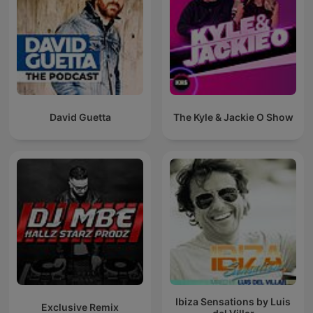
David Guetta
The Kyle & Jackie O Show
Ibiza Sensations by Luis
Exclusive Remix