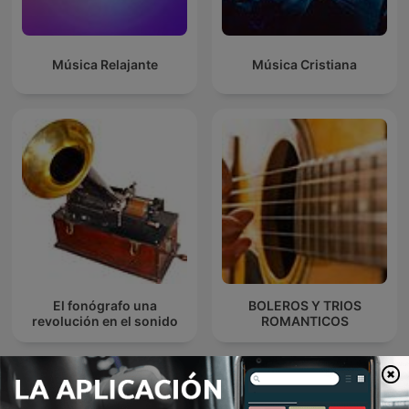
Música Relajante
Música Cristiana
El fonógrafo una
BOLEROS Y TRIOS
revolución en el sonido
ROMANTICOS