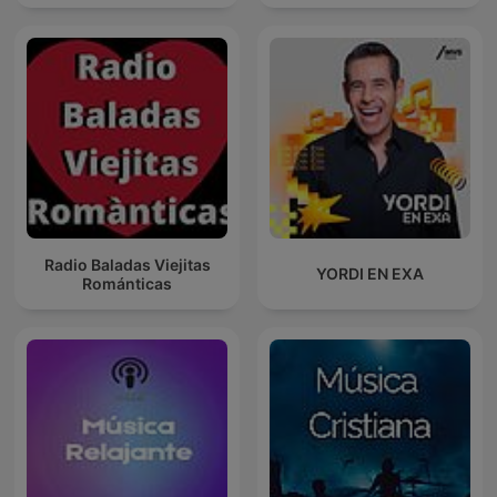
Radio Baladas Viejitas
YORDI EN EXA
Románticas