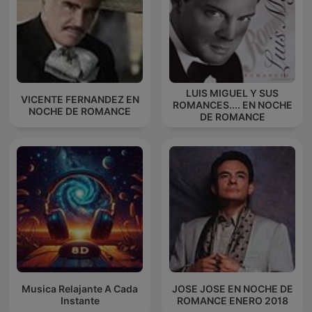
LUIS MIGUEL Y SUS
VICENTE FERNANDEZ EN
ROMANCES.... EN NOCHE
NOCHE DE ROMANCE
DE ROMANCE
Musica Relajante A Cada
JOSE JOSE EN NOCHE DE
Instante
ROMANCE ENERO 2018