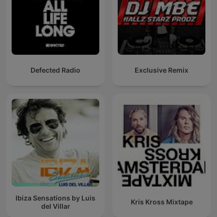
Defected Radio
Exclusive Remix
Ibiza Sensations by Luis
Kris Kross Mixtape
del Villar