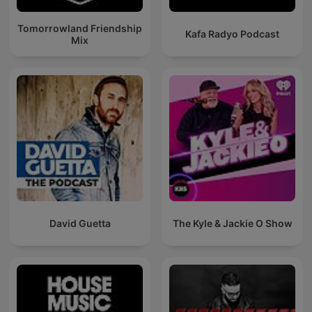
Tomorrowland Friendship
Kafa Radyo Podcast
Mix
David Guetta
The Kyle & Jackie O Show