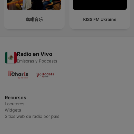
咖啡音乐
KISS FM Ukraine
Radio en Vivo
Emisoras y Podcasts
Recursos
Locutores
Widgets
Sitios web de radio por país