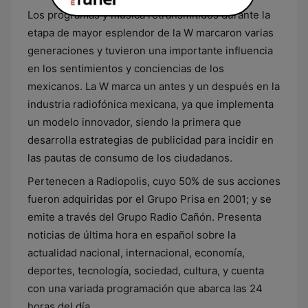
Los programas y música retransmitidos durante la
etapa de mayor esplendor de la W marcaron varias
generaciones y tuvieron una importante influencia
en los sentimientos y conciencias de los
mexicanos. La W marca un antes y un después en la
industria radiofónica mexicana, ya que implementa
un modelo innovador, siendo la primera que
desarrolla estrategias de publicidad para incidir en
las pautas de consumo de los ciudadanos.
Pertenecen a Radiopolis, cuyo 50% de sus acciones
fueron adquiridas por el Grupo Prisa en 2001; y se
emite a través del Grupo Radio Cañón. Presenta
noticias de última hora en español sobre la
actualidad nacional, internacional, economía,
deportes, tecnología, sociedad, cultura, y cuenta
con una variada programación que abarca las 24
horas del día.