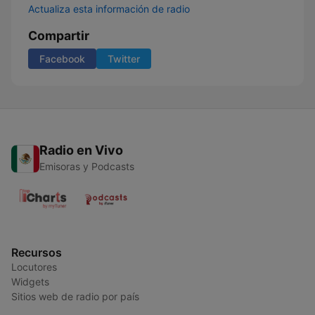
Actualiza esta información de radio
Compartir
Facebook
Twitter
Radio en Vivo
Emisoras y Podcasts
Recursos
Locutores
Widgets
Sitios web de radio por país