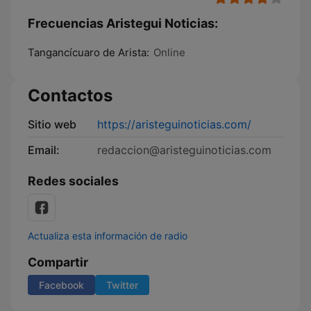
Frecuencias Aristegui Noticias:
Tangancícuaro de Arista:
Online
Contactos
Sitio web
https://aristeguinoticias.com/
Email:
redaccion@aristeguinoticias.com
Redes sociales
Actualiza esta información de radio
Compartir
Facebook
Twitter