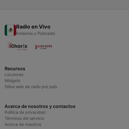
Radio en Vivo
Emisoras y Podcasts
Recursos
Locutores
Widgets
Sitios web de radio por país
Acerca de nosotros y contactos
Política de privacidad
Términos del servicio
Acerca de nosotros