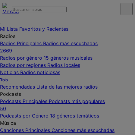
Mi Lista
Favoritos y Recientes
Radios
Radios Principales
Radios más escuchadas
2669
Radios por género
15 géneros musicales
Radios por regiones
Radios locales
Noticias
Radios noticiosas
155
Recomendadas
Lista de las mejores radios
Podcasts
Podcasts Principales
Podcasts más populares
50
Podcasts por Género
18 géneros temáticos
Música
Canciones Principales
Canciones más escuchadas