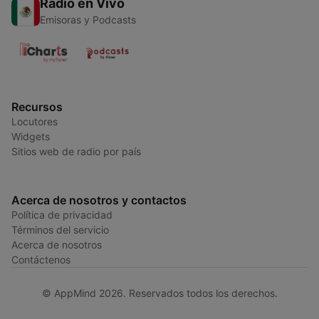
Radio en Vivo
Emisoras y Podcasts
Recursos
Locutores
Widgets
Sitios web de radio por país
Acerca de nosotros y contactos
Política de privacidad
Términos del servicio
Acerca de nosotros
Contáctenos
© AppMind 2026. Reservados todos los derechos.