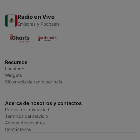
Radio en Vivo
Emisoras y Podcasts
Recursos
Locutores
Widgets
Sitios web de radio por país
Acerca de nosotros y contactos
Política de privacidad
Términos del servicio
Acerca de nosotros
Contáctenos