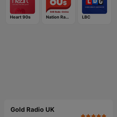
Heart 90s
Nation Radio 60s
LBC
Gold Radio UK