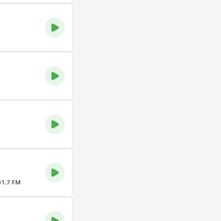
1.7 FM