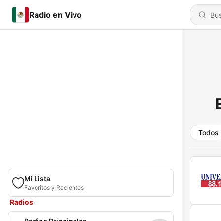
Radio en Vivo
Todos
Mi Lista
Favoritos y Recientes
Radios
Radios Principales