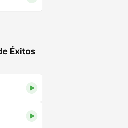
de Éxitos