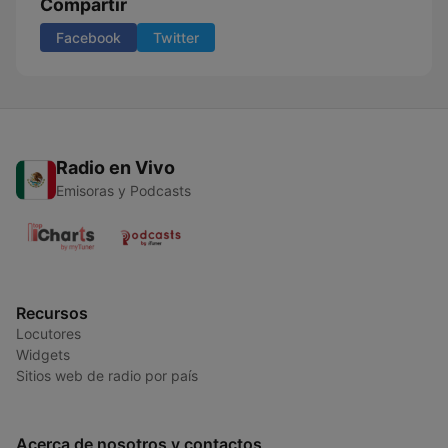
Compartir
Facebook
Twitter
Radio en Vivo
Emisoras y Podcasts
Recursos
Locutores
Widgets
Sitios web de radio por país
Acerca de nosotros y contactos