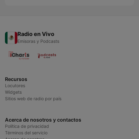
Radio en Vivo
Emisoras y Podcasts
Recursos
Locutores
Widgets
Sitios web de radio por país
Acerca de nosotros y contactos
Política de privacidad
Términos del servicio