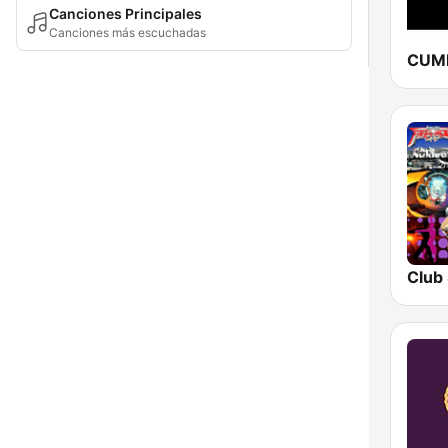
Canciones Principales
Canciones más escuchadas
Club