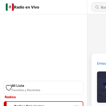
Radio en Vivo
Emiso
Mi Lista
Favoritos y Recientes
Radios