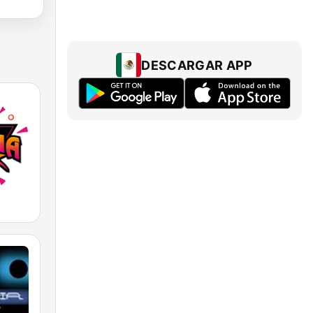
DESCARGAR APP