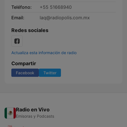
Teléfono:
+55 51668940
Email:
laq@radiopolis.com.mx
Redes sociales
Actualiza esta información de radio
Compartir
Facebook
Twitter
Radio en Vivo
Emisoras y Podcasts