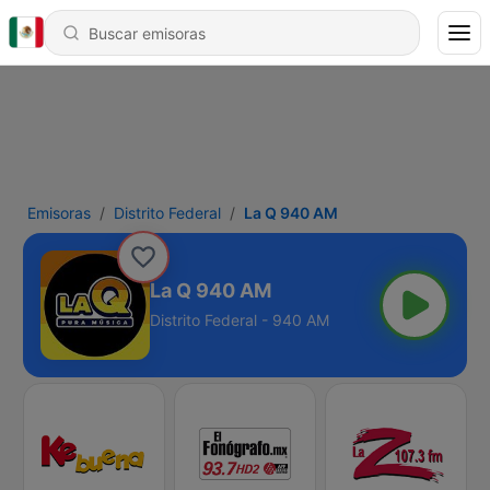
Emisoras
Distrito Federal
La Q 940 AM
La Q 940 AM
Distrito Federal - 940 AM