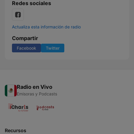
Redes sociales
Actualiza esta información de radio
Compartir
Facebook
Twitter
Radio en Vivo
Emisoras y Podcasts
Recursos