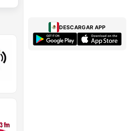
DESCARGAR APP