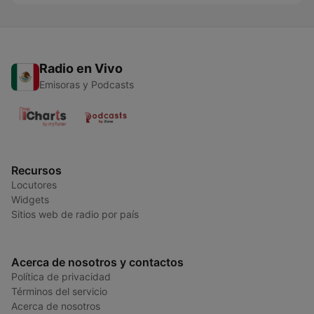
Radio en Vivo
Emisoras y Podcasts
Recursos
Locutores
Widgets
Sitios web de radio por país
Acerca de nosotros y contactos
Política de privacidad
Términos del servicio
Acerca de nosotros