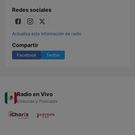
Redes sociales
Actualiza esta información de radio
Compartir
Facebook
Twitter
Radio en Vivo
Emisoras y Podcasts