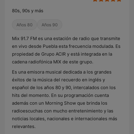
80s, 90s y más
Años 80
Años 90
Mix 91.7 FM es una estación de radio que transmite
en vivo desde Puebla esta frecuencia modulada. Es
propiedad de Grupo ACIR y está integrada en la
cadena radiofónica MIX de este grupo.
Es una emisora musical dedicada a los grandes
éxitos de la música del recuerdo en inglés y
español de los años 80 y 90, intercalados con los
hits del momento. En su programación cuenta
además con un Morning Show que brinda los
radioescuchas con mucho entretenimiento y las
noticias locales, nacionales e internacionales más
relevantes.