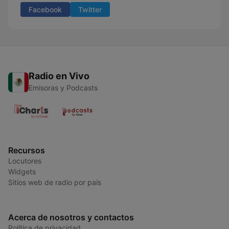
Facebook
Twitter
Radio en Vivo
Emisoras y Podcasts
Recursos
Locutores
Widgets
Sitios web de radio por país
Acerca de nosotros y contactos
Política de privacidad