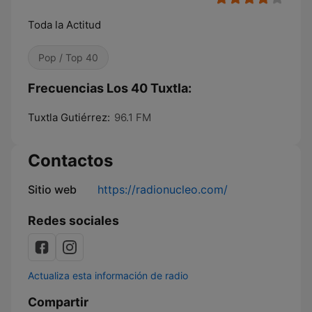
Toda la Actitud
Pop / Top 40
Frecuencias Los 40 Tuxtla:
Tuxtla Gutiérrez:
96.1 FM
Contactos
Sitio web
https://radionucleo.com/
Redes sociales
Actualiza esta información de radio
Compartir