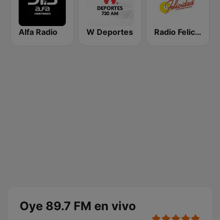
Alfa Radio
W Deportes
Radio Felicidad 1180 AM
Oye 89.7 FM en vivo