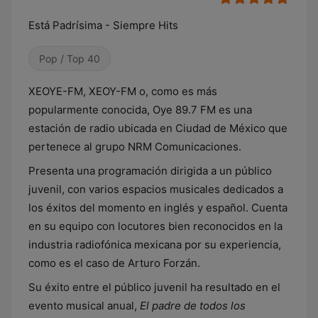
Está Padrísima - Siempre Hits
Pop / Top 40
XEOYE-FM, XEOY-FM o, como es más
popularmente conocida, Oye 89.7 FM es una
estación de radio ubicada en Ciudad de México que
pertenece al grupo NRM Comunicaciones.
Presenta una programación dirigida a un público
juvenil, con varios espacios musicales dedicados a
los éxitos del momento en inglés y español. Cuenta
en su equipo con locutores bien reconocidos en la
industria radiofónica mexicana por su experiencia,
como es el caso de Arturo Forzán.
Su éxito entre el público juvenil ha resultado en el
evento musical anual,
El padre de todos los