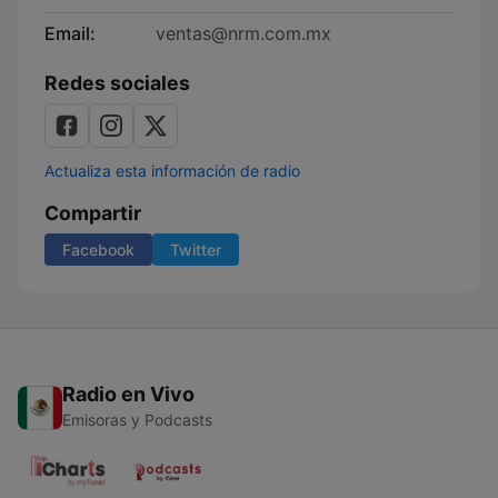
Email:
ventas@nrm.com.mx
Redes sociales
Actualiza esta información de radio
Compartir
Facebook
Twitter
Radio en Vivo
Emisoras y Podcasts