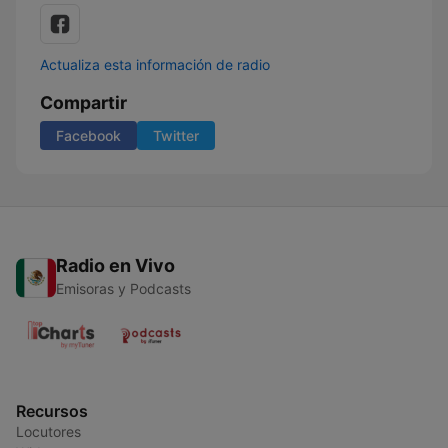
Actualiza esta información de radio
Compartir
Facebook
Twitter
Radio en Vivo
Emisoras y Podcasts
Recursos
Locutores