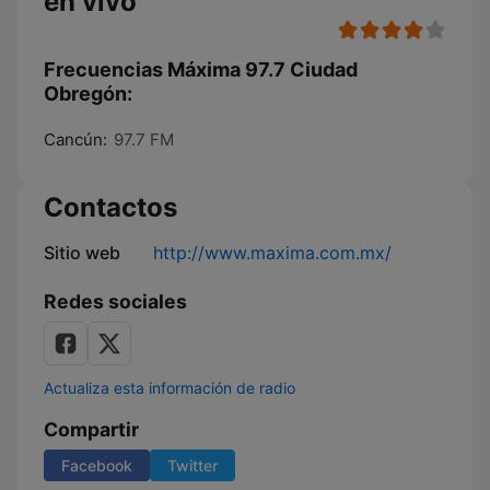
en vivo
Frecuencias Máxima 97.7 Ciudad
Obregón:
Cancún:
97.7 FM
Contactos
Sitio web
http://www.maxima.com.mx/
Redes sociales
Actualiza esta información de radio
Compartir
Facebook
Twitter