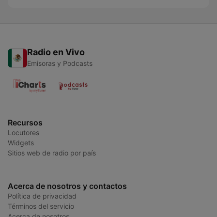
Radio en Vivo
Emisoras y Podcasts
Recursos
Locutores
Widgets
Sitios web de radio por país
Acerca de nosotros y contactos
Política de privacidad
Términos del servicio
Acerca de nosotros