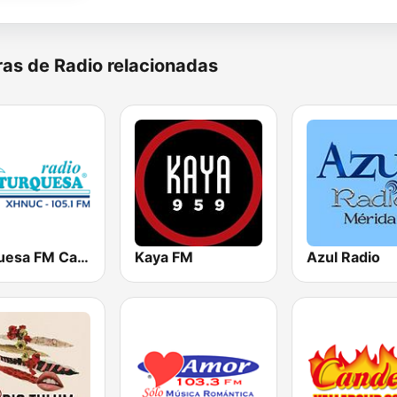
as de Radio relacionadas
Turquesa FM Cancún
Kaya FM
Azul Radio