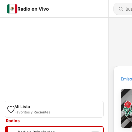
Radio en Vivo
Emiso
Mi Lista
Favoritos y Recientes
Radios