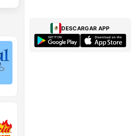
DESCARGAR APP