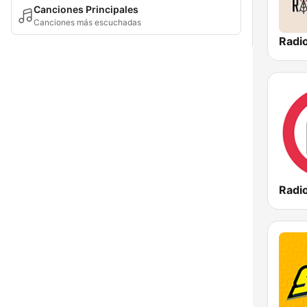
Canciones Principales
Canciones más escuchadas
Radi
Radi