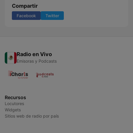
Compartir
Facebook
Twitter
Radio en Vivo
Emisoras y Podcasts
Recursos
Locutores
Widgets
Sitios web de radio por país