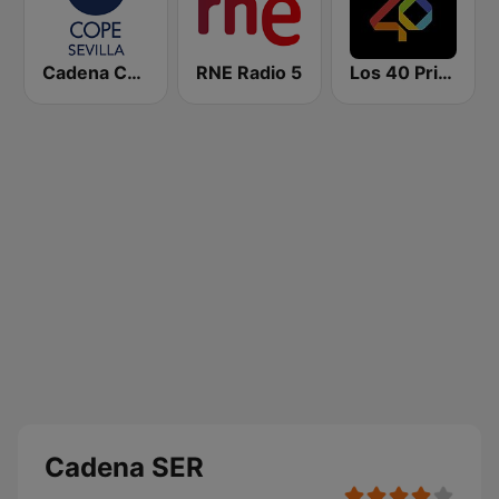
Cadena COPE Sevilla
RNE Radio 5
Los 40 Principales
Cadena SER