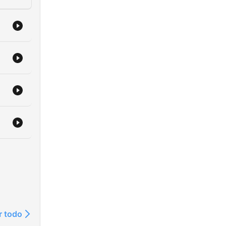
r todo