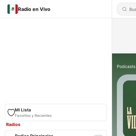
Radio en Vivo
Podcasts
Mi Lista
Favoritos y Recientes
Radios
Radios Principales