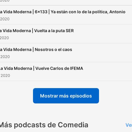
 2020
a Vida Moderna | 6x133 | Ya están con lo de la política, Antonio
 2020
a Vida Moderna | Vuelta a la puta SER
 2020
a Vida Moderna | Nosotros o el caos
 2020
La Vida Moderna | Vuelve Carlos de IFEMA
 2020
Mostrar más episodios
Más podcasts de Comedia
Ve