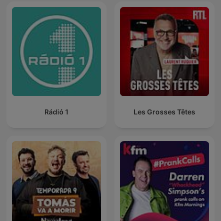
Rádió 1
Les Grosses Têtes