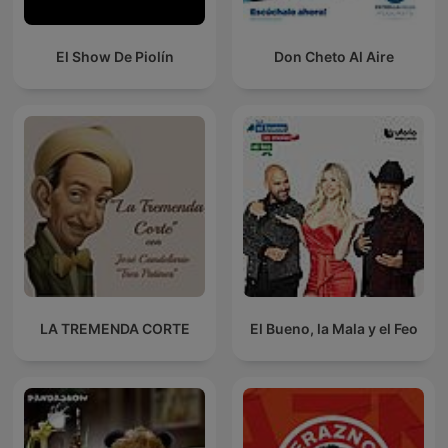
El Show De Piolín
Don Cheto Al Aire
LA TREMENDA CORTE
El Bueno, la Mala y el Feo