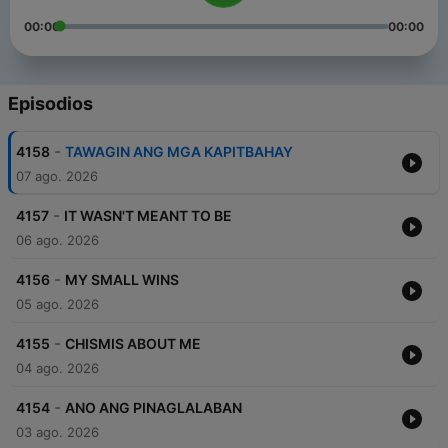
00:00
00:00
Episodios
-
4158
TAWAGIN ANG MGA KAPITBAHAY
07 ago. 2026
-
4157
IT WASN'T MEANT TO BE
06 ago. 2026
-
4156
MY SMALL WINS
05 ago. 2026
-
4155
CHISMIS ABOUT ME
04 ago. 2026
-
4154
ANO ANG PINAGLALABAN
03 ago. 2026