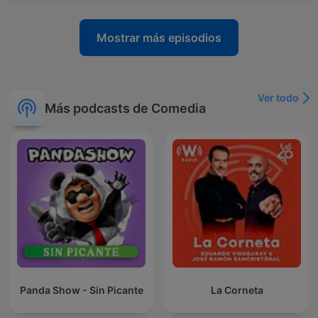
Mostrar más episodios
Ver todo
Más podcasts de Comedia
Panda Show - Sin Picante
La Corneta