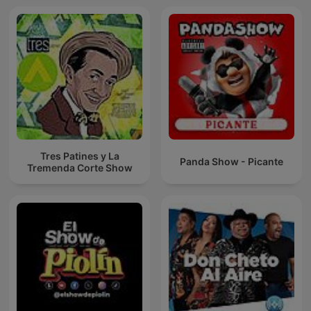
Tres Patines y La
Panda Show - Picante
Tremenda Corte Show