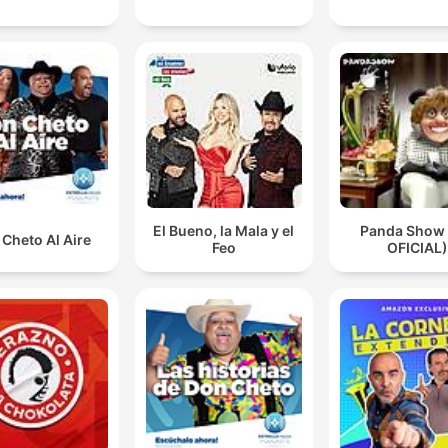
El Bueno, la Mala y el
Panda Show
Cheto Al Aire
Feo
OFICIAL)