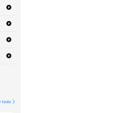
r todo