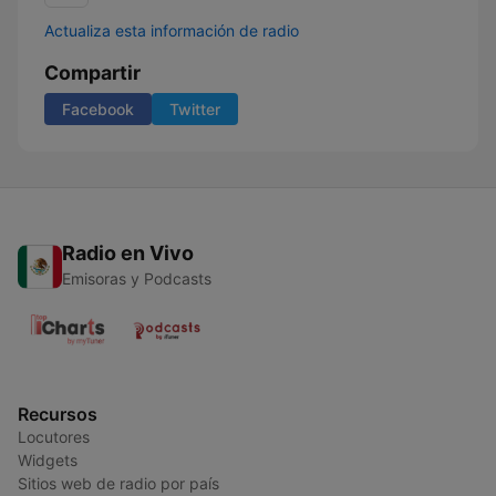
Actualiza esta información de radio
Compartir
Facebook
Twitter
Radio en Vivo
Emisoras y Podcasts
Recursos
Locutores
Widgets
Sitios web de radio por país