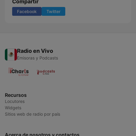
Compartir
Facebook
Twitter
Radio en Vivo
Emisoras y Podcasts
Recursos
Locutores
Widgets
Sitios web de radio por país
Acerca de nosotros y contactos