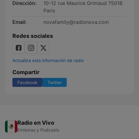
Dirección:
10-12 rue Maurice Grimaud 75018
Paris
Email:
novafamily@radionova.com
Redes sociales
Actualiza esta información de radio
Compartir
Facebook
Twitter
Radio en Vivo
Emisoras y Podcasts