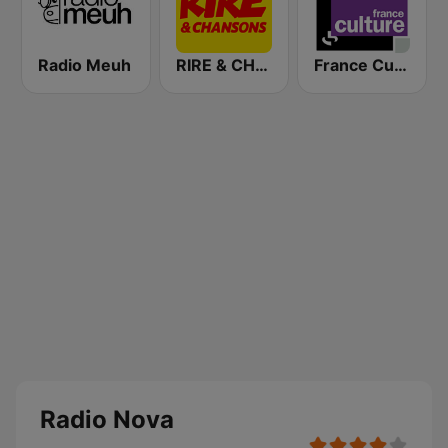
Radio Meuh
RIRE & CHANSONS
France Culture
Radio Nova