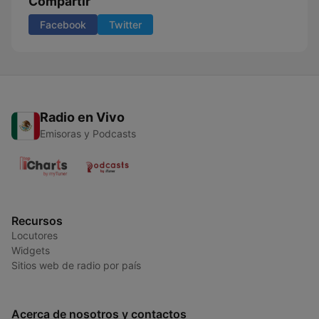
Compartir
Facebook
Twitter
Radio en Vivo
Emisoras y Podcasts
Recursos
Locutores
Widgets
Sitios web de radio por país
Acerca de nosotros y contactos