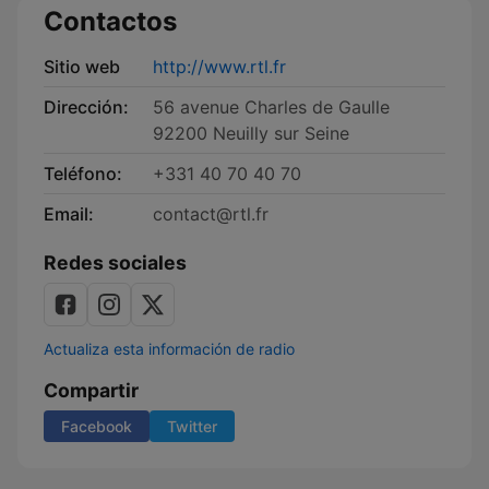
Contactos
Sitio web
http://www.rtl.fr
Dirección:
56 avenue Charles de Gaulle
92200 Neuilly sur Seine
Teléfono:
+331 40 70 40 70
Email:
contact@rtl.fr
Redes sociales
Actualiza esta información de radio
Compartir
Facebook
Twitter