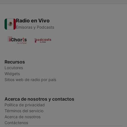
Radio en Vivo
Emisoras y Podcasts
Recursos
Locutores
Widgets
Sitios web de radio por país
Acerca de nosotros y contactos
Política de privacidad
Términos del servicio
Acerca de nosotros
Contáctenos