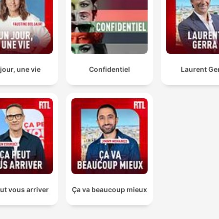
jour, une vie
Confidentiel
Laurent Ge
ut vous arriver
Ça va beaucoup mieux