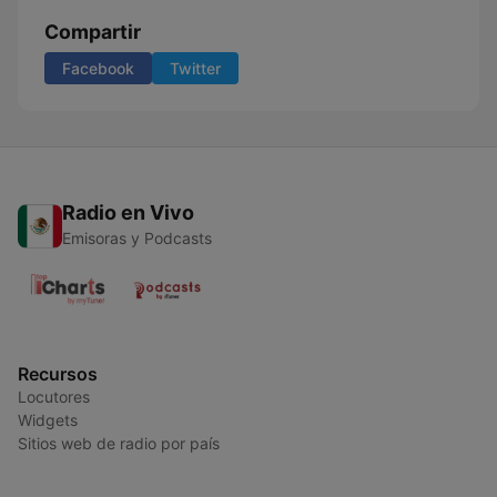
Compartir
Facebook
Twitter
Radio en Vivo
Emisoras y Podcasts
Recursos
Locutores
Widgets
Sitios web de radio por país