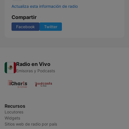
Actualiza esta información de radio
Compartir
Facebook
Twitter
Radio en Vivo
Emisoras y Podcasts
Recursos
Locutores
Widgets
Sitios web de radio por país