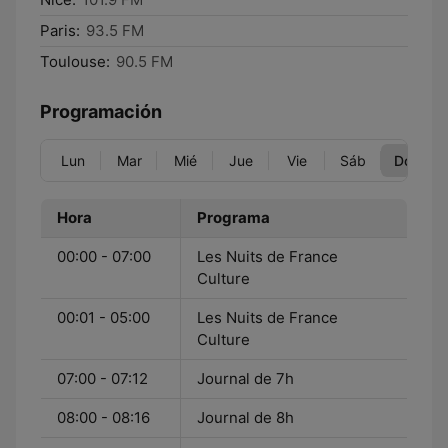
Paris:
93.5 FM
Toulouse:
90.5 FM
Programación
Lun
Mar
Mié
Jue
Vie
Sáb
Dom
Hora
Programa
00:00 - 07:00
Les Nuits de France
Culture
00:01 - 05:00
Les Nuits de France
Culture
07:00 - 07:12
Journal de 7h
08:00 - 08:16
Journal de 8h