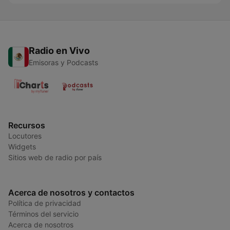
Radio en Vivo
Emisoras y Podcasts
Recursos
Locutores
Widgets
Sitios web de radio por país
Acerca de nosotros y contactos
Política de privacidad
Términos del servicio
Acerca de nosotros